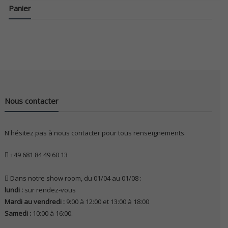
Panier
Nous contacter
N'hésitez pas à nous contacter pour tous renseignements.
+49 681 84 49 60 13
Dans notre show room, du 01/04 au 01/08 :
lundi :
sur rendez-vous
Mardi au vendredi :
9:00 à 12:00 et 13:00 à 18:00
Samedi :
10:00 à 16:00.