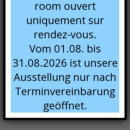
room ouvert
uniquement sur
rendez-vous.
Vom 01.08. bis
31.08.2026 ist unsere
Ausstellung nur nach
Terminvereinbarung
geöffnet.