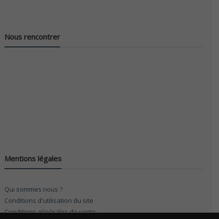
Nous rencontrer
Mentions légales
Qui sommes nous ?
Conditions d'utilisation du site
Conditions générales de vente