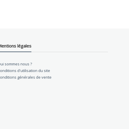
entions légales
ui sommes nous ?
onditions d'utilisation du site
onditions générales de vente