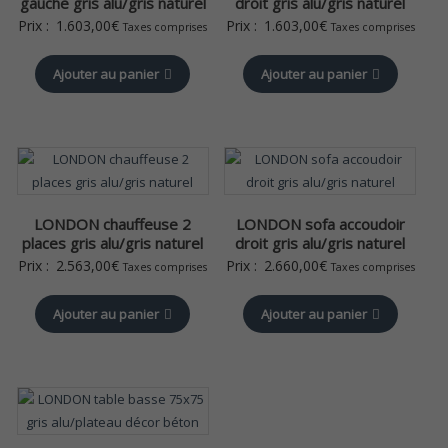
gauche gris alu/gris naturel
droit gris alu/gris naturel
Prix :
1.603,00
€
Prix :
1.603,00
€
Taxes comprises
Taxes comprises
Ajouter au panier
Ajouter au panier
LONDON chauffeuse 2
LONDON sofa accoudoir
places gris alu/gris naturel
droit gris alu/gris naturel
Prix :
2.563,00
€
Prix :
2.660,00
€
Taxes comprises
Taxes comprises
Ajouter au panier
Ajouter au panier