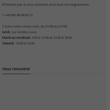
N'hésitez pas à nous contacter pour tous renseignements.
+49 681 84 49 60 13
Dans notre show room, du 01/04 au 01/08 :
lundi :
sur rendez-vous
Mardi au vendredi :
9:00 à 12:00 et 13:00 à 18:00
Samedi :
10:00 à 16:00.
Nous rencontrer