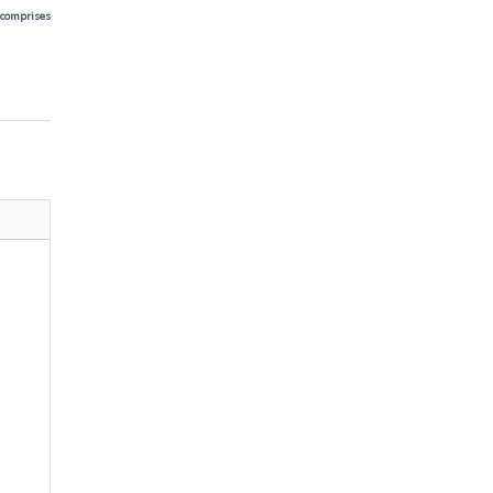
 comprises