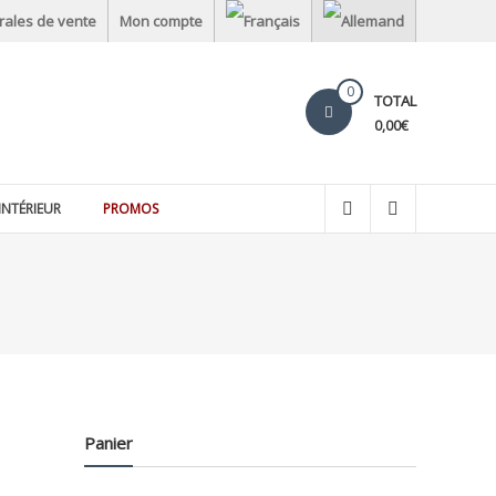
rales de vente
Mon compte
0
TOTAL
0,00€
INTÉRIEUR
PROMOS
Panier