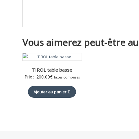
Vous aimerez peut-être au
TIROL table basse
Prix :
200,00
€
Taxes comprises
Ajouter au panier