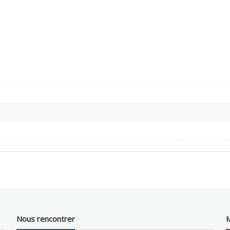
Nous rencontrer
M