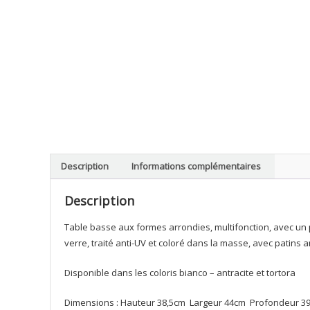
Description
Informations complémentaires
Description
Table basse aux formes arrondies, multifonction, avec un 
verre, traité anti-UV et coloré dans la masse, avec patins 
Disponible dans les coloris bianco – antracite et tortora
Dimensions : Hauteur 38,5cm Largeur 44cm Profondeur 3