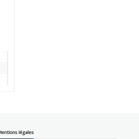
entions légales