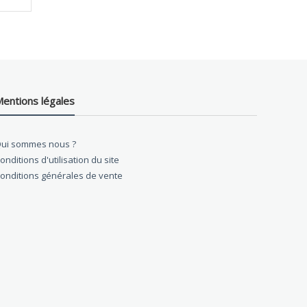
entions légales
ui sommes nous ?
onditions d'utilisation du site
onditions générales de vente