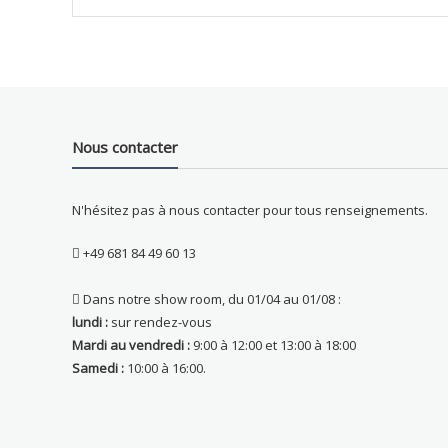
Nous contacter
N'hésitez pas à nous contacter pour tous renseignements.
+49 681 84 49 60 13
Dans notre show room, du 01/04 au 01/08 :
lundi :
sur rendez-vous
Mardi au vendredi :
9:00 à 12:00 et 13:00 à 18:00
Samedi :
10:00 à 16:00.