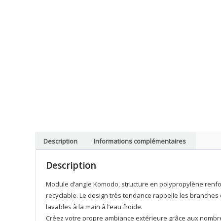
Description
Informations complémentaires
Description
Module d’angle Komodo, structure en polypropylène renforcé
recyclable. Le design très tendance rappelle les branches
lavables à la main à l’eau froide.
Créez votre propre ambiance extérieure grâce aux nombreu