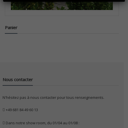
Panier
Nous contacter
N'hésitez pas à nous contacter pour tous renseignements.
+49 681 84 49 60 13
Dans notre show room, du 01/04 au 01/08 :