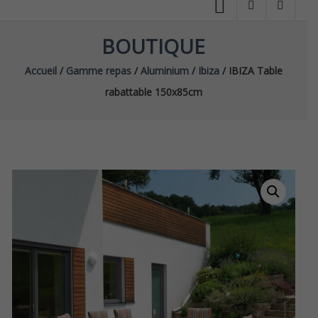
BOUTIQUE
Accueil
/
Gamme repas
/
Aluminium
/
Ibiza
/ IBIZA Table
rabattable 150x85cm