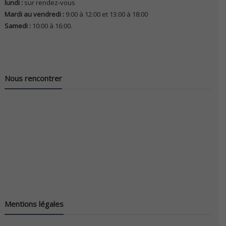
lundi :
sur rendez-vous
Mardi au vendredi :
9:00 à 12:00 et 13:00 à 18:00
Samedi :
10:00 à 16:00.
Nous rencontrer
Mentions légales