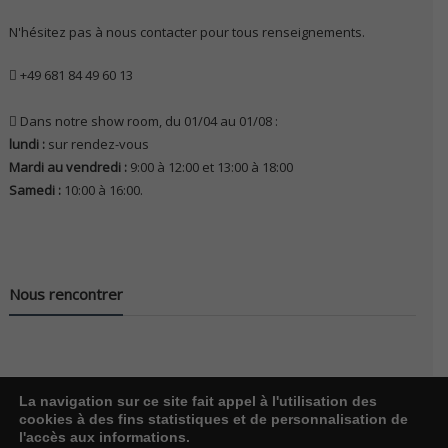
N'hésitez pas à nous contacter pour tous renseignements.
+49 681 84 49 60 13
Dans notre show room, du 01/04 au 01/08 :
lundi :
sur rendez-vous
Mardi au vendredi :
9:00 à 12:00 et 13:00 à 18:00
Samedi :
10:00 à 16:00.
Nous rencontrer
La navigation sur ce site fait appel à l'utilisation des
cookies à des fins statistiques et de personnalisation de
l'accès aux informations.