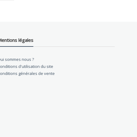
entions légales
ui sommes nous ?
onditions d'utilisation du site
onditions générales de vente