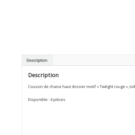
Description
Description
Coussin de chaise haut dossier motif « Twilight rouge », to
Disponible : 4 pièces