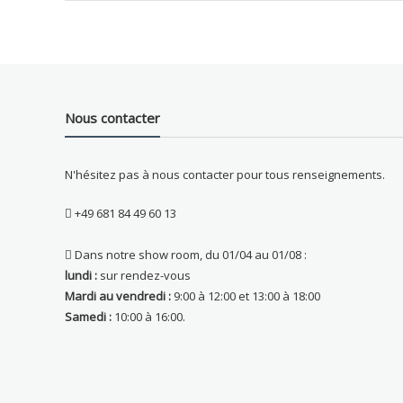
Nous contacter
N'hésitez pas à nous contacter pour tous renseignements.
+49 681 84 49 60 13
Dans notre show room, du 01/04 au 01/08 :
lundi :
sur rendez-vous
Mardi au vendredi :
9:00 à 12:00 et 13:00 à 18:00
Samedi :
10:00 à 16:00.