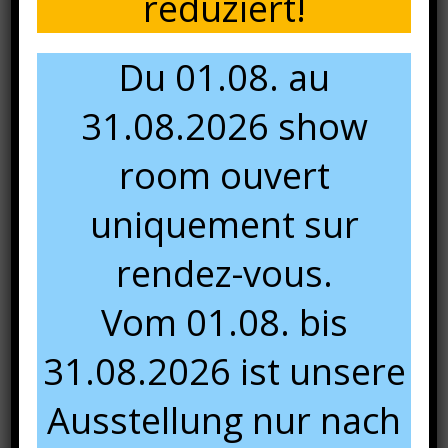
reduziert!
Du 01.08. au
31.08.2026 show
room ouvert
uniquement sur
rendez-vous.
Vom 01.08. bis
Panier
31.08.2026 ist unsere
Ausstellung nur nach