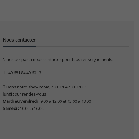
Nous contacter
N'hésitez pas à nous contacter pour tous renseignements.
+49 681 84 49 60 13
Dans notre show room, du 01/04 au 01/08 :
lundi :
sur rendez-vous
Mardi au vendredi :
9:00 à 12:00 et 13:00 à 18:00
Samedi :
10:00 à 16:00.