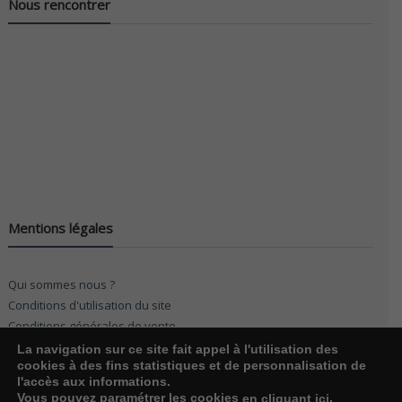
Nous rencontrer
Mentions légales
Qui sommes nous ?
Conditions d'utilisation du site
Conditions générales de vente
La navigation sur ce site fait appel à l'utilisation des
cookies à des fins statistiques et de personnalisation de
l'accès aux informations.
Vous pouvez paramétrer les cookies
.
en cliquant ici