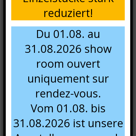
reduziert!
Du 01.08. au
31.08.2026 show
room ouvert
uniquement sur
rendez-vous.
Vom 01.08. bis
31.08.2026 ist unsere