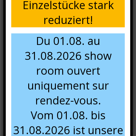
Einzelstücke stark
reduziert!
Du 01.08. au
31.08.2026 show
room ouvert
uniquement sur
rendez-vous.
Vom 01.08. bis
31.08.2026 ist unsere
Panier