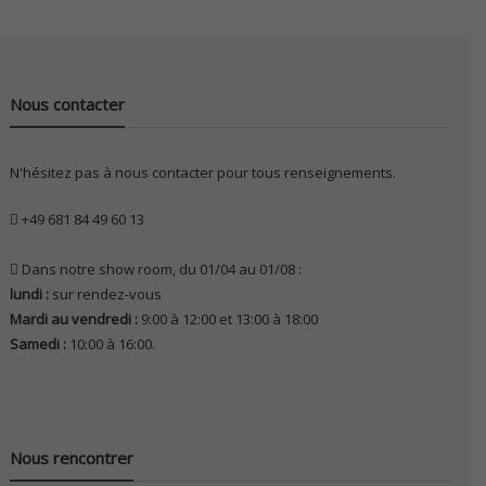
Nous contacter
N'hésitez pas à nous contacter pour tous renseignements.
+49 681 84 49 60 13
Dans notre show room, du 01/04 au 01/08 :
lundi :
sur rendez-vous
Mardi au vendredi :
9:00 à 12:00 et 13:00 à 18:00
Samedi :
10:00 à 16:00.
Nous rencontrer