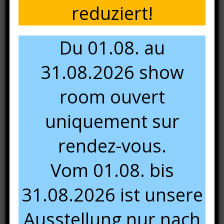
reduziert!
Du 01.08. au
31.08.2026 show
room ouvert
uniquement sur
rendez-vous.
Vom 01.08. bis
31.08.2026 ist unsere
Ausstellung nur nach