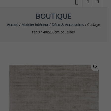
BOUTIQUE
Accueil
/
Mobilier intérieur
/
Déco & Accessoires
/ Cottage
tapis 140x200cm col. silver