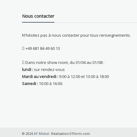
Nous contacter
N'hésitez pas à nous contacter pour tous renseignements.
+49 681 84 49 60 13
Dans notre show room, du 01/04 au 01/08 :
lundi :
sur rendez-vous
Mardi au vendredi :
9:00 à 12:00 et 13:00 à 18:00
Samedi :
10:00 à 16:00.
© 2026
KF Möbel
. Réalisation 01form.com