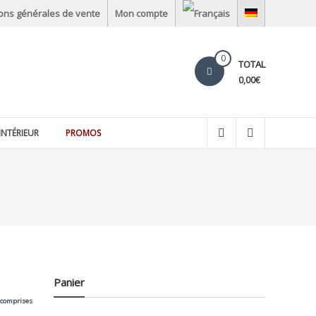
ions générales de vente
Mon compte
0
TOTAL
0,00€
INTÉRIEUR
PROMOS
Panier
 comprises