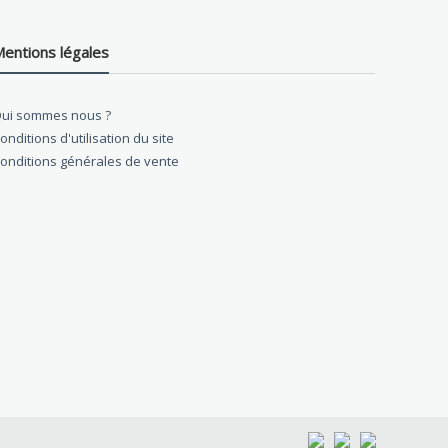
entions légales
ui sommes nous ?
onditions d'utilisation du site
onditions générales de vente