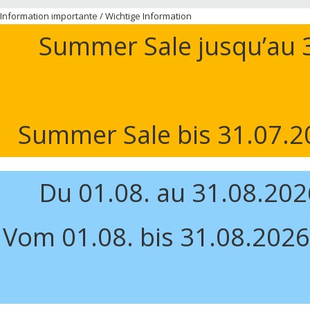
Information importante / Wichtige Information
Summer Sale jusqu’au 3
Summer Sale bis 31.07.20
Du 01.08. au 31.08.20
Vom 01.08. bis 31.08.2026