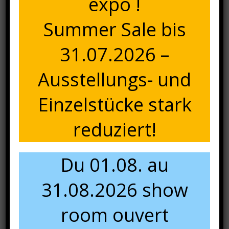
expo !
Summer Sale bis
31.07.2026 –
Ausstellungs- und
Einzelstücke stark
reduziert!
Du 01.08. au
31.08.2026 show
room ouvert