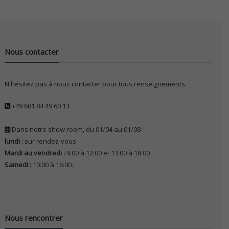
Nous contacter
N'hésitez pas à nous contacter pour tous renseignements.
+49 681 84 49 60 13
Dans notre show room, du 01/04 au 01/08 :
lundi :
sur rendez-vous
Mardi au vendredi :
9:00 à 12:00 et 13:00 à 18:00
Samedi :
10:00 à 16:00.
Nous rencontrer