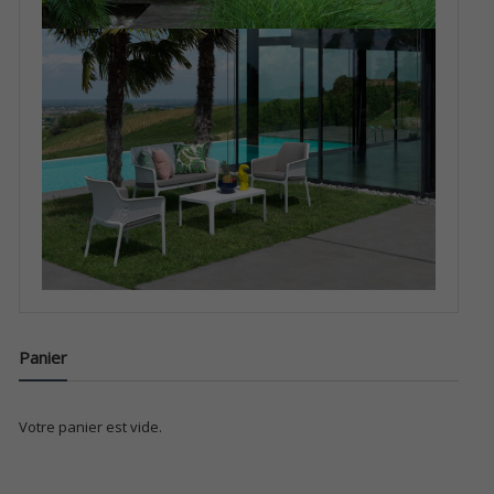
Panier
Votre panier est vide.