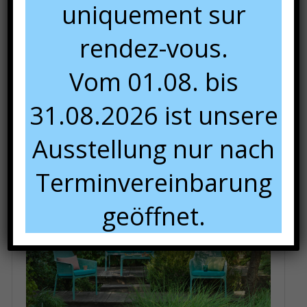
uniquement sur
rendez-vous.
Vom 01.08. bis
31.08.2026 ist unsere
Ausstellung nur nach
Terminvereinbarung
geöffnet.