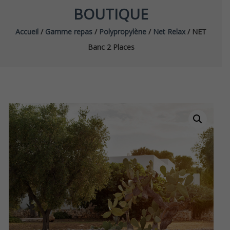
BOUTIQUE
Accueil
/
Gamme repas
/
Polypropylène
/
Net Relax
/ NET
Banc 2 Places