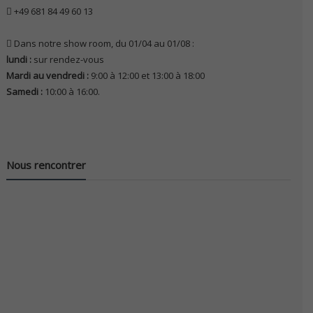
+49 681 84 49 60 13
Dans notre show room, du 01/04 au 01/08 :
lundi :
sur rendez-vous
Mardi au vendredi :
9:00 à 12:00 et 13:00 à 18:00
Samedi :
10:00 à 16:00.
Nous rencontrer