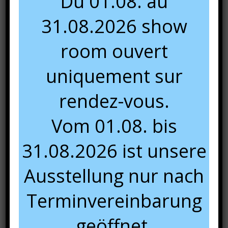
Du 01.08. au
31.08.2026 show
room ouvert
uniquement sur
rendez-vous.
Vom 01.08. bis
31.08.2026 ist unsere
Ausstellung nur nach
Terminvereinbarung
geöffnet.