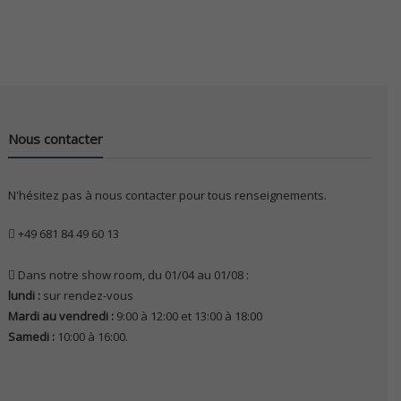
Nous contacter
N'hésitez pas à nous contacter pour tous renseignements.
+49 681 84 49 60 13
Dans notre show room, du 01/04 au 01/08 :
lundi :
sur rendez-vous
Mardi au vendredi :
9:00 à 12:00 et 13:00 à 18:00
Samedi :
10:00 à 16:00.