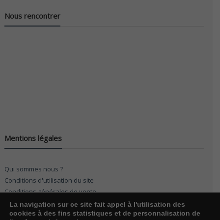
Nous rencontrer
Mentions légales
Qui sommes nous ?
Conditions d'utilisation du site
Conditions générales de vente
La navigation sur ce site fait appel à l'utilisation des
cookies à des fins statistiques et de personnalisation de