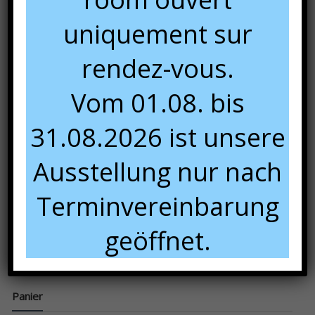
uniquement sur
rendez-vous.
Vom 01.08. bis
31.08.2026 ist unsere
Ausstellung nur nach
Terminvereinbarung
geöffnet.
Panier