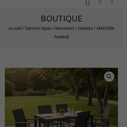
BOUTIQUE
Accueil
/
Gamme repas
/
Aluminium
/
Madeira
/ MADEIRA
Fauteuil