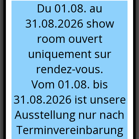
Du 01.08. au
31.08.2026 show
room ouvert
uniquement sur
rendez-vous.
Vom 01.08. bis
31.08.2026 ist unsere
Ausstellung nur nach
Terminvereinbarung