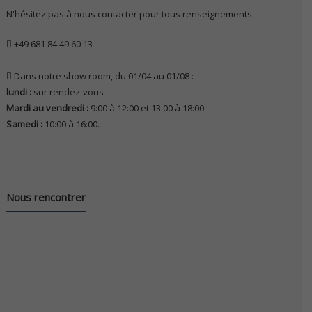
N'hésitez pas à nous contacter pour tous renseignements.
+49 681 84 49 60 13
Dans notre show room, du 01/04 au 01/08 :
lundi :
sur rendez-vous
Mardi au vendredi :
9:00 à 12:00 et 13:00 à 18:00
Samedi :
10:00 à 16:00.
Nous rencontrer