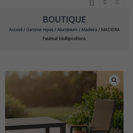
BOUTIQUE
Accueil
/
Gamme repas
/
Aluminium
/
Madeira
/ MADEIRA
Fauteuil Multipositions