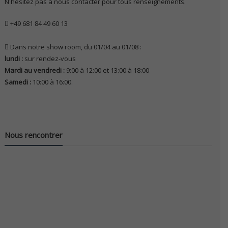
N'hésitez pas à nous contacter pour tous renseignements.
+49 681 84 49 60 13
Dans notre show room, du 01/04 au 01/08 :
lundi :
sur rendez-vous
Mardi au vendredi :
9:00 à 12:00 et 13:00 à 18:00
Samedi :
10:00 à 16:00.
Nous rencontrer