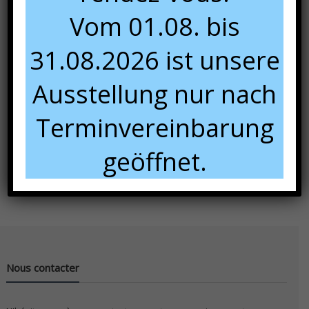
Vom 01.08. bis
31.08.2026 ist unsere
Ausstellung nur nach
Terminvereinbarung
Panier
geöffnet.
Nous contacter