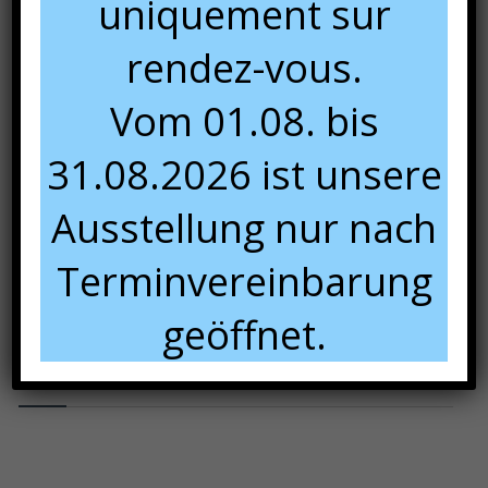
uniquement sur
rendez-vous.
Vom 01.08. bis
31.08.2026 ist unsere
Ausstellung nur nach
Terminvereinbarung
geöffnet.
Panier