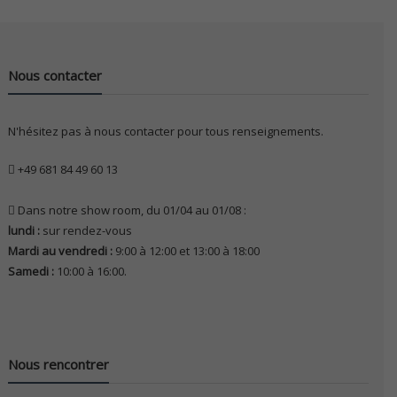
Nous contacter
N'hésitez pas à nous contacter pour tous renseignements.
+49 681 84 49 60 13
Dans notre show room, du 01/04 au 01/08 :
lundi :
sur rendez-vous
Mardi au vendredi :
9:00 à 12:00 et 13:00 à 18:00
Samedi :
10:00 à 16:00.
Nous rencontrer