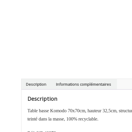
Description
Informations complémentaires
Description
Table basse Komodo 70x70cm, hauteur 32,5cm, structure e
teinté dans la masse, 100% recyclable.