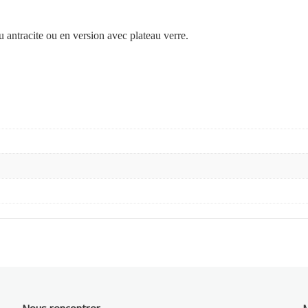
 antracite ou en version avec plateau verre.