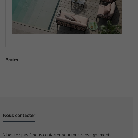
Panier
Nous contacter
N'hésitez pas à nous contacter pour tous renseignements.