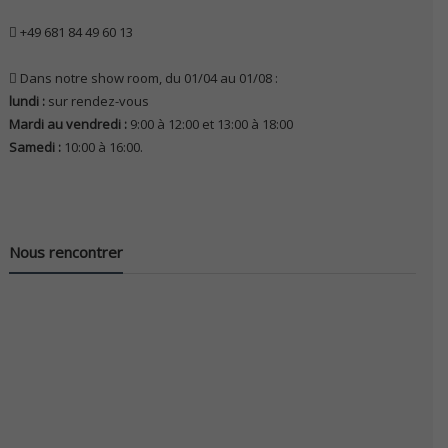
+49 681 84 49 60 13
Dans notre show room, du 01/04 au 01/08 :
lundi :
sur rendez-vous
Mardi au vendredi :
9:00 à 12:00 et 13:00 à 18:00
Samedi :
10:00 à 16:00.
Nous rencontrer