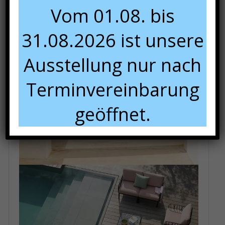
Vom 01.08. bis
31.08.2026 ist unsere
Ausstellung nur nach
Terminvereinbarung
geöffnet.