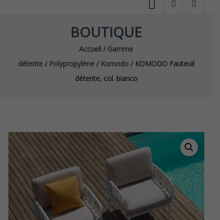
BOUTIQUE
Accueil
/
Gamme
détente
/
Polypropylène
/
Komodo
/ KOMODO Fauteuil
détente, col. bianco