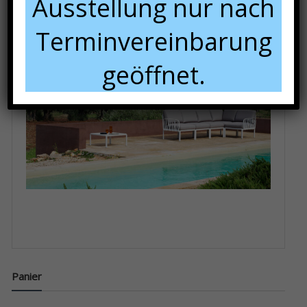
Ausstellung nur nach
Terminvereinbarung
geöffnet.
Panier