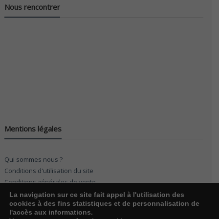
Nous rencontrer
Mentions légales
Qui sommes nous ?
Conditions d'utilisation du site
Conditions générales de vente
La navigation sur ce site fait appel à l'utilisation des
cookies à des fins statistiques et de personnalisation de
l'accès aux informations.