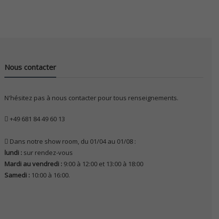
Nous contacter
N'hésitez pas à nous contacter pour tous renseignements.
+49 681 84 49 60 13
Dans notre show room, du 01/04 au 01/08 :
lundi :
sur rendez-vous
Mardi au vendredi :
9:00 à 12:00 et 13:00 à 18:00
Samedi :
10:00 à 16:00.