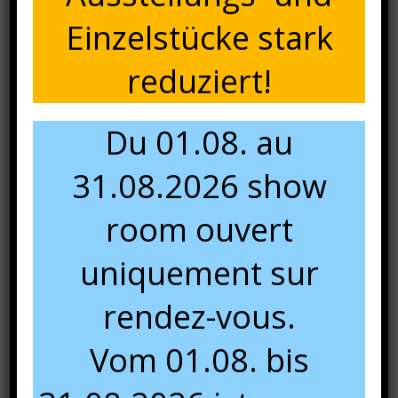
Einzelstücke stark
reduziert!
Du 01.08. au
31.08.2026 show
room ouvert
uniquement sur
rendez-vous.
Vom 01.08. bis