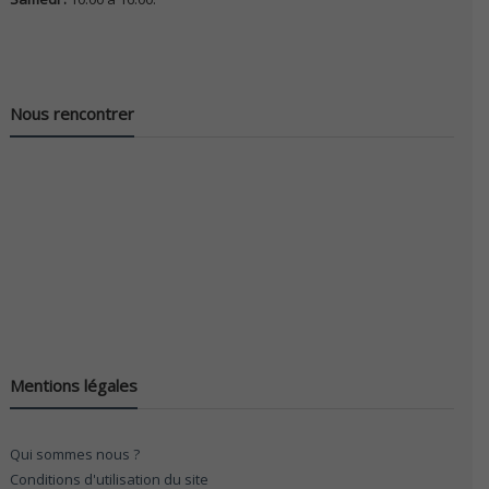
Nous rencontrer
Mentions légales
Qui sommes nous ?
Conditions d'utilisation du site