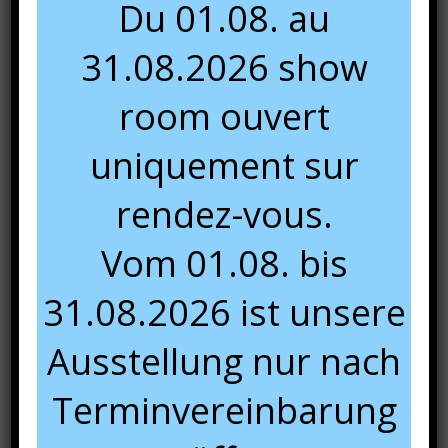
Du 01.08. au
31.08.2026 show
room ouvert
uniquement sur
rendez-vous.
Vom 01.08. bis
31.08.2026 ist unsere
Ausstellung nur nach
Terminvereinbarung