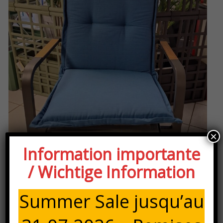
×
Information importante
/ Wichtige Information
Summer Sale jusqu’au