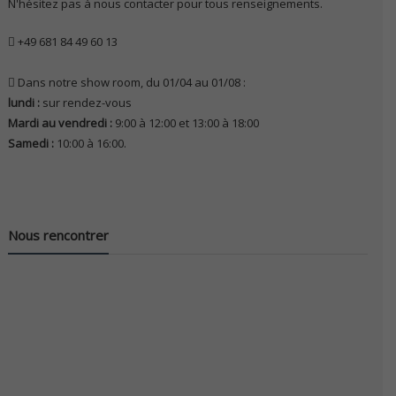
N'hésitez pas à nous contacter pour tous renseignements.
+49 681 84 49 60 13
Dans notre show room, du 01/04 au 01/08 :
lundi :
sur rendez-vous
Mardi au vendredi :
9:00 à 12:00 et 13:00 à 18:00
Samedi :
10:00 à 16:00.
Nous rencontrer