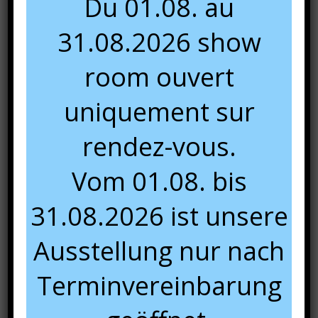
Du 01.08. au
31.08.2026 show
room ouvert
uniquement sur
rendez-vous.
Vom 01.08. bis
31.08.2026 ist unsere
Ausstellung nur nach
Terminvereinbarung