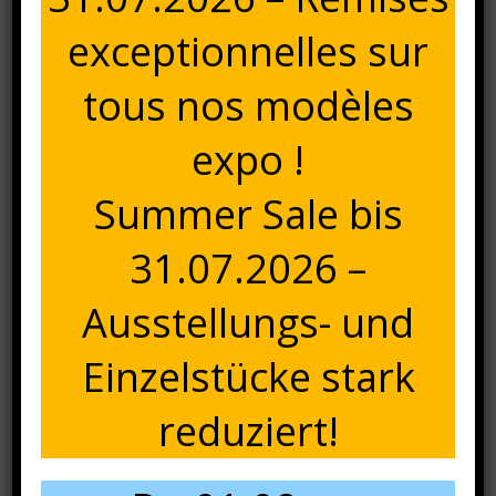
exceptionnelles sur
tous nos modèles
expo !
Summer Sale bis
31.07.2026 –
Ausstellungs- und
Einzelstücke stark
reduziert!