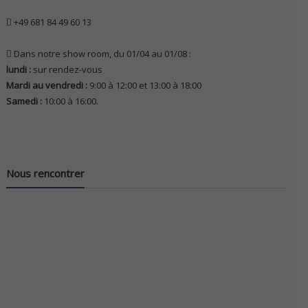
+49 681 84 49 60 13
Dans notre show room, du 01/04 au 01/08 :
lundi :
sur rendez-vous
Mardi au vendredi :
9:00 à 12:00 et 13:00 à 18:00
Samedi :
10:00 à 16:00.
Nous rencontrer