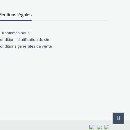
entions légales
ui sommes nous ?
onditions d'utilisation du site
onditions générales de vente