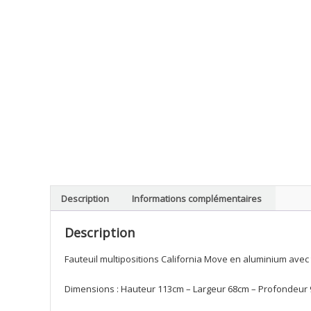
Description
Informations complémentaires
Description
Fauteuil multipositions California Move en aluminium avec
Dimensions : Hauteur 113cm – Largeur 68cm – Profondeur 