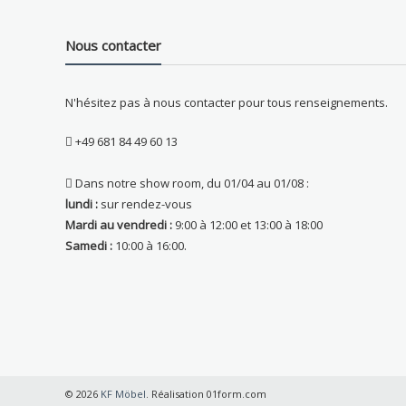
Nous contacter
N'hésitez pas à nous contacter pour tous renseignements.
+49 681 84 49 60 13
Dans notre show room, du 01/04 au 01/08 :
lundi :
sur rendez-vous
Mardi au vendredi :
9:00 à 12:00 et 13:00 à 18:00
Samedi :
10:00 à 16:00.
© 2026
KF Möbel
. Réalisation 01form.com