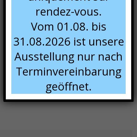
rendez-vous.
Vom 01.08. bis
31.08.2026 ist unsere
Ausstellung nur nach
Terminvereinbarung
Panier
geöffnet.
Votre panier est vide.