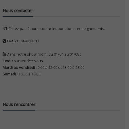
Nous contacter
N'hésitez pas à nous contacter pour tous renseignements.
+49 681 84 49 60 13
Dans notre show room, du 01/04 au 01/08 :
lundi :
sur rendez-vous
Mardi au vendredi :
9:00 à 12:00 et 13:00 à 18:00
Samedi :
10:00 à 16:00.
Nous rencontrer