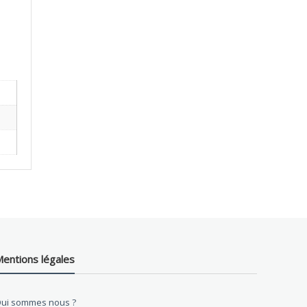
entions légales
ui sommes nous ?