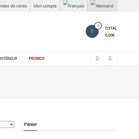
rales de vente
Mon compte
0
TOTAL
0,00€
INTÉRIEUR
PROMOS
Panier