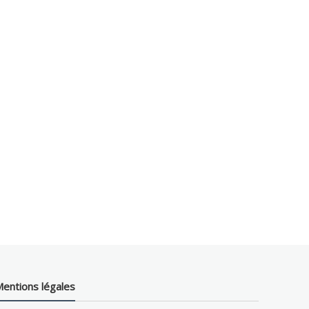
entions légales