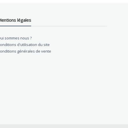
entions légales
ui sommes nous ?
onditions d'utilisation du site
onditions générales de vente