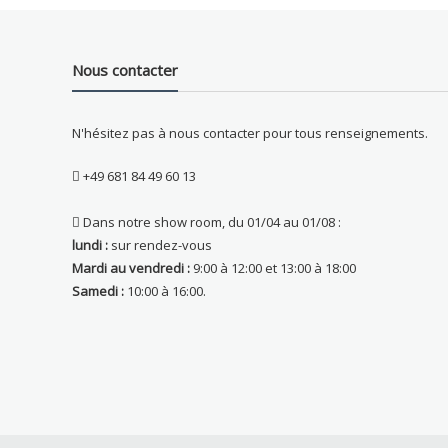
Nous contacter
N'hésitez pas à nous contacter pour tous renseignements.
+49 681 84 49 60 13
Dans notre show room, du 01/04 au 01/08 :
lundi :
sur rendez-vous
Mardi au vendredi :
9:00 à 12:00 et 13:00 à 18:00
Samedi :
10:00 à 16:00.