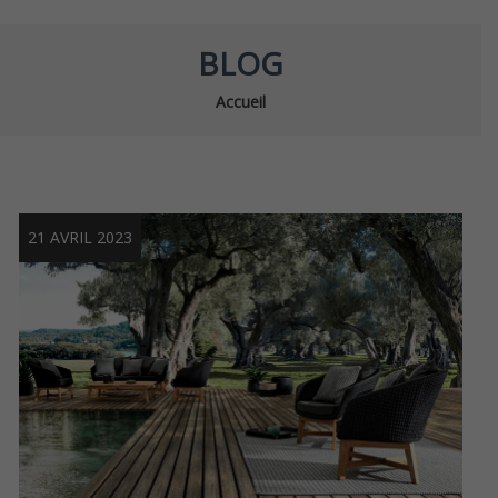
BLOG
Accueil
21 AVRIL 2023