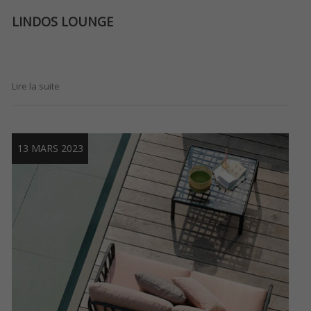
LINDOS LOUNGE
Lire la suite
13 MARS 2023