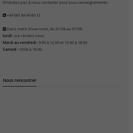
N'hésitez pas à nous contacter pour tous renseignements.
+49 681 84 49 60 13
Dans notre show room, du 01/04 au 01/08 :
lundi :
sur rendez-vous
Mardi au vendredi :
9:00 à 12:00 et 13:00 à 18:00
Samedi :
10:00 à 16:00.
Nous rencontrer