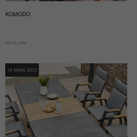
KOMODO
Lire la suite
13 MARS 2023