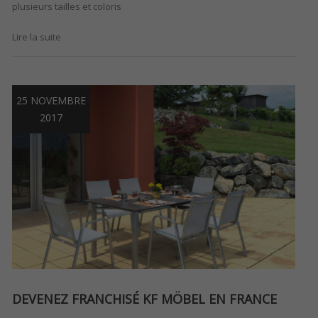
plusieurs tailles et coloris
Lire la suite
25 NOVEMBRE
2017
DEVENEZ FRANCHISÉ KF MÖBEL EN FRANCE