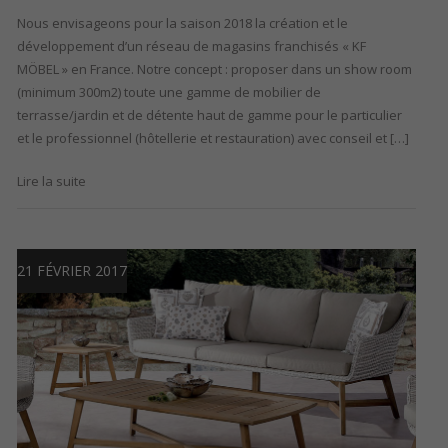
Nous envisageons pour la saison 2018 la création et le
développement d’un réseau de magasins franchisés « KF
MÖBEL » en France. Notre concept : proposer dans un show room
(minimum 300m2) toute une gamme de mobilier de
terrasse/jardin et de détente haut de gamme pour le particulier
et le professionnel (hôtellerie et restauration) avec conseil et […]
Lire la suite
21 FÉVRIER 2017