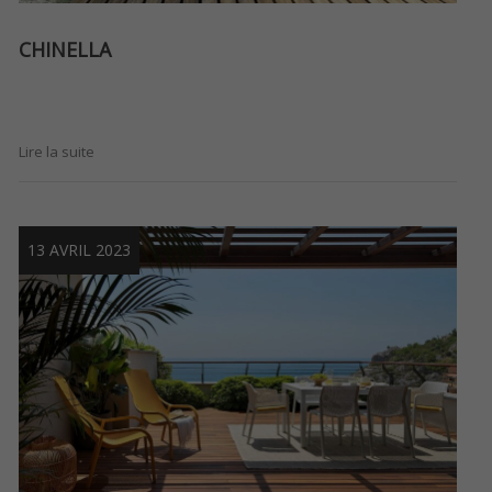
CHINELLA
Lire la suite
13 AVRIL 2023