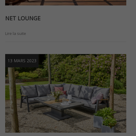
NET LOUNGE
Lire la suite
13 MARS 2023