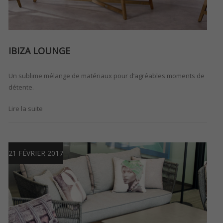
IBIZA LOUNGE
Un sublime mélange de matériaux pour d’agréables moments de
détente.
Lire la suite
21 FÉVRIER 2017