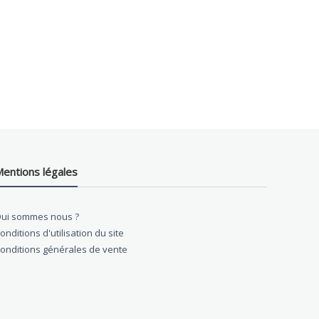
entions légales
ui sommes nous ?
onditions d'utilisation du site
onditions générales de vente