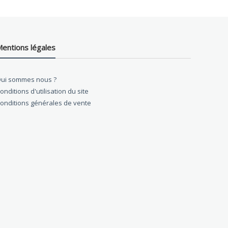
entions légales
ui sommes nous ?
onditions d'utilisation du site
onditions générales de vente