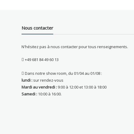
Nous contacter
N'hésitez pas à nous contacter pour tous renseignements.
+49 681 84 49 60 13
Dans notre show room, du 01/04 au 01/08 :
lundi :
sur rendez-vous
Mardi au vendredi :
9:00 à 12:00 et 13:00 à 18:00
Samedi :
10:00 à 16:00.