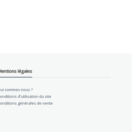
entions légales
ui sommes nous ?
onditions d'utilisation du site
onditions générales de vente