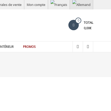
rales de vente
Mon compte
0
TOTAL
0,00€
INTÉRIEUR
PROMOS