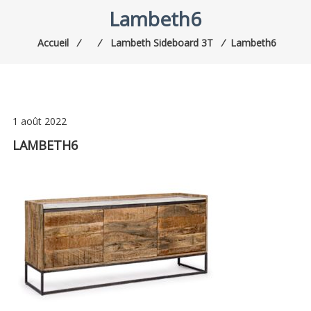
Lambeth6
Accueil
⁄
⁄
Lambeth Sideboard 3T
⁄
Lambeth6
1 août 2022
LAMBETH6