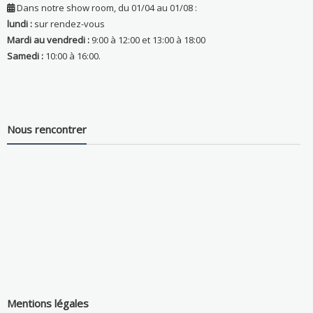
Dans notre show room, du 01/04 au 01/08 :
lundi :
sur rendez-vous
Mardi au vendredi :
9:00 à 12:00 et 13:00 à 18:00
Samedi :
10:00 à 16:00.
Nous rencontrer
Mentions légales