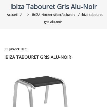
Ibiza Tabouret Gris Alu-Noir
Accueil
⁄
⁄
IBIZA Hocker silber/schwarz
⁄
Ibiza tabouret
gris alu-noir
21 janvier 2021
IBIZA TABOURET GRIS ALU-NOIR