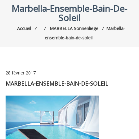
Marbella-Ensemble-Bain-De-
Soleil
Accueil
⁄
⁄
MARBELLA Sonnenliege
⁄
Marbella-
ensemble-bain-de-soleil
28 février 2017
MARBELLA-ENSEMBLE-BAIN-DE-SOLEIL