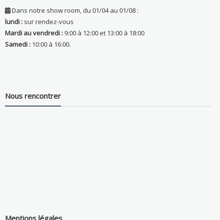
Dans notre show room, du 01/04 au 01/08 :
lundi :
sur rendez-vous
Mardi au vendredi :
9:00 à 12:00 et 13:00 à 18:00
Samedi :
10:00 à 16:00.
Nous rencontrer
Mentions légales