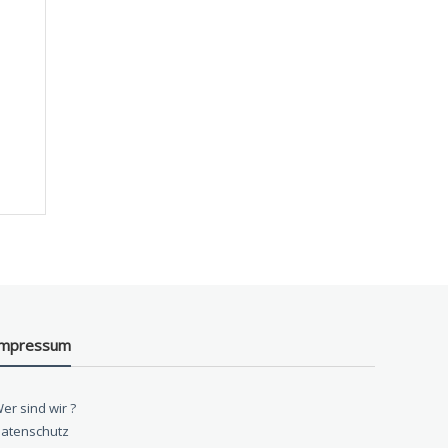
Impressum
er sind wir ?
atenschutz