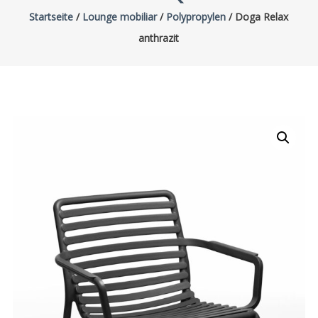
Startseite
/
Lounge mobiliar
/
Polypropylen
/ Doga Relax
anthrazit