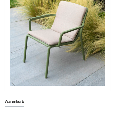
Warenkorb