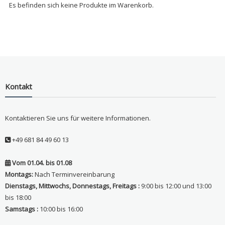
Es befinden sich keine Produkte im Warenkorb.
Kontakt
Kontaktieren Sie uns für weitere Informationen.
+49 681 84 49 60 13
Vom 01.04. bis 01.08
Montags:
Nach Terminvereinbarung
Dienstags, Mittwochs, Donnestags, Freitags :
9:00 bis 12:00 und 13:00
bis 18:00
Samstags :
10:00 bis 16:00