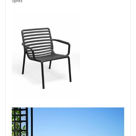
Spritz